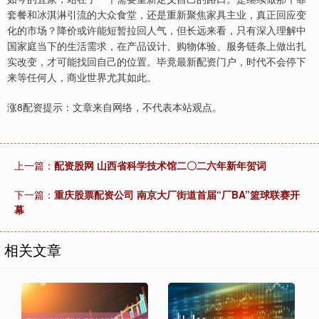
套餐和冰淇淋引流的大众食堂，还是重新聚焦家具主业，真正回应变
化的市场？降价或许能短暂拉回人气，但长远来看，只有深入理解中
国家庭当下的生活需求，在产品设计、购物体验、服务链条上做出扎
实改变，才可能找回自己的位置。毕竟最新配资门户，时代不会停下
来等任何人，商业世界尤其如此。
涨8配资提示：文章来自网络，不代表本站观点。
上一篇：
配资股网 山西省科学技术馆二〇二六年新年贺词
下一篇：
重庆股票配资公司 南京大厂街道首届“厂BA”篮球联赛开
幕
相关文章