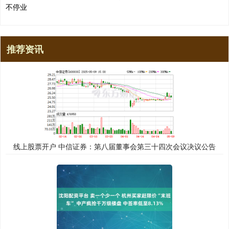
不停业
推荐资讯
线上股票开户 中信证券：第八届董事会第三十四次会议决议公告