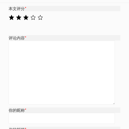
本文评分
*
评论内容
*
你的昵称
*