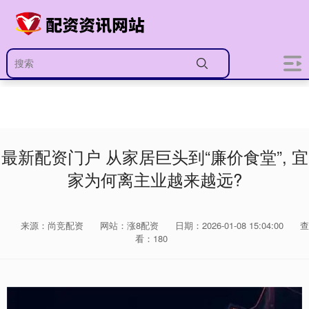
最新配资门户 从家居巨头到“廉价食堂”, 宜
家为何离主业越来越远?
来源：尚竞配资
网站：涨8配资
日期：2026-01-08 15:04:00
查
看：180