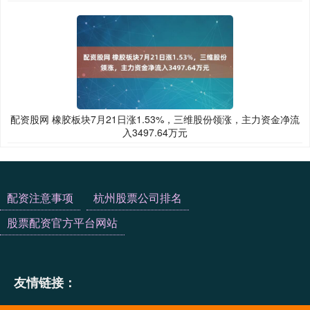
配资股网 橡胶板块7月21日涨1.53%，三维股份领涨，主力资金净流
入3497.64万元
配资注意事项
杭州股票公司排名
股票配资官方平台网站
友情链接：